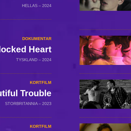
HELLAS – 2024
DOKUMENTAR
locked Heart
TYSKLAND – 2024
KORTFILM
tiful Trouble
STORBRITANNIA – 2023
KORTFILM