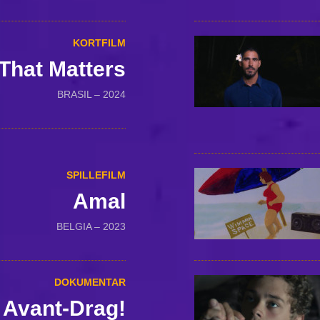
KORTFILM
 That Matters
BRASIL – 2024
SPILLEFILM
Amal
BELGIA – 2023
DOKUMENTAR
Avant-Drag!