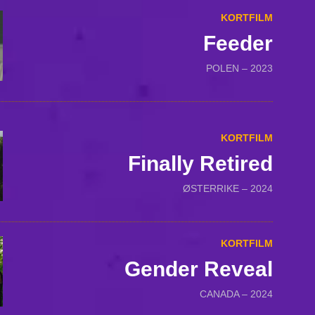
KORTFILM
Feeder
POLEN – 2023
KORTFILM
Finally Retired
ØSTERRIKE – 2024
KORTFILM
Gender Reveal
CANADA – 2024