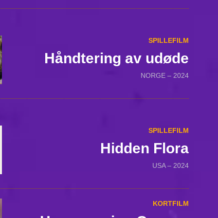
SPILLEFILM
Håndtering av udøde
NORGE – 2024
SPILLEFILM
Hidden Flora
USA – 2024
KORTFILM