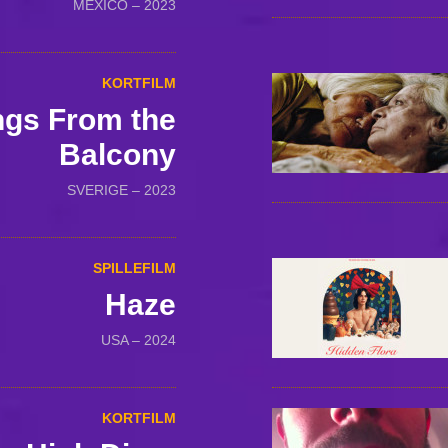
MEXICO – 2023
KORTFILM
ngs From the
Balcony
SVERIGE – 2023
SPILLEFILM
Haze
USA – 2024
KORTFILM