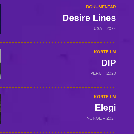
DOKUMENTAR
Desire Lines
USA – 2024
KORTFILM
DIP
PERU – 2023
KORTFILM
Elegi
NORGE – 2024