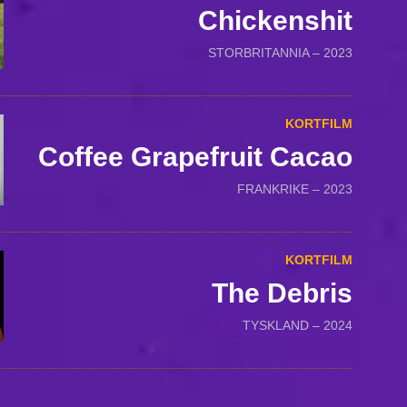
Chickenshit
STORBRITANNIA – 2023
KORTFILM
Coffee Grapefruit Cacao
FRANKRIKE – 2023
KORTFILM
The Debris
TYSKLAND – 2024