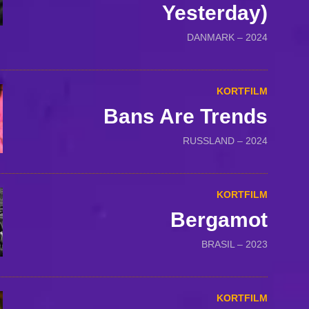
Yesterday)
DANMARK – 2024
KORTFILM
Bans Are Trends
RUSSLAND – 2024
KORTFILM
Bergamot
BRASIL – 2023
KORTFILM