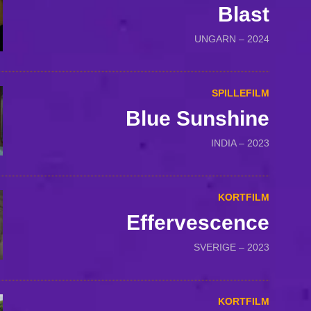
Blast
UNGARN – 2024
SPILLEFILM
Blue Sunshine
INDIA – 2023
KORTFILM
Effervescence
SVERIGE – 2023
KORTFILM