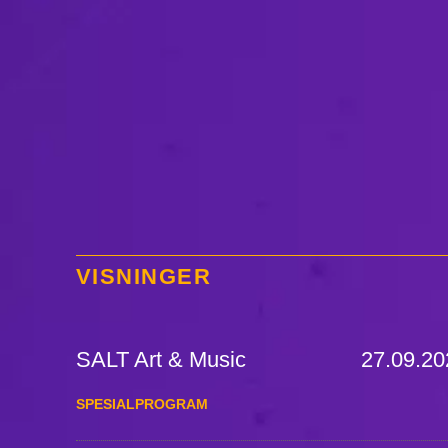
VISNINGER
SALT Art & Music
27.09.20
SPESIALPROGRAM