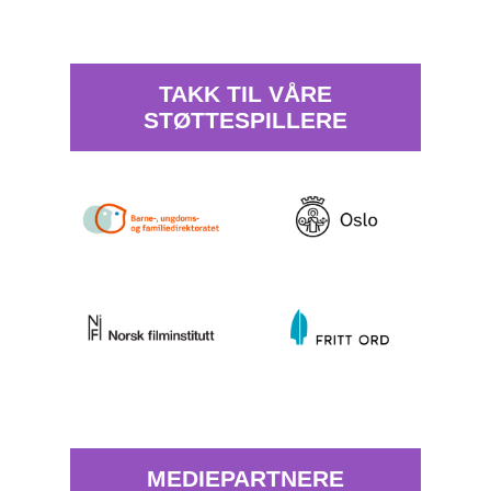
TAKK TIL VÅRE
STØTTESPILLERE
MEDIEPARTNERE