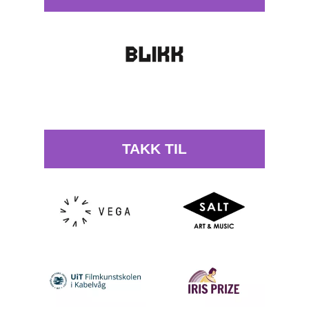
TAKK TIL