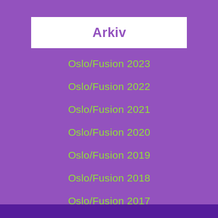
Arkiv
Oslo/Fusion 2023
Oslo/Fusion 2022
Oslo/Fusion 2021
Oslo/Fusion 2020
Oslo/Fusion 2019
Oslo/Fusion 2018
Oslo/Fusion 2017