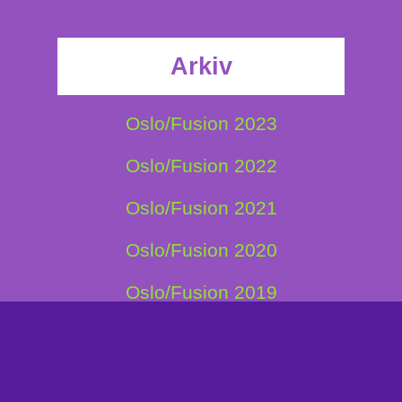
Arkiv
Oslo/Fusion 2023
Oslo/Fusion 2022
Oslo/Fusion 2021
Oslo/Fusion 2020
Oslo/Fusion 2019
Oslo/Fusion 2018
Oslo/Fusion 2017