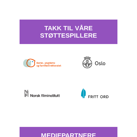
TAKK TIL VÅRE
STØTTESPILLERE
MEDIEPARTNERE