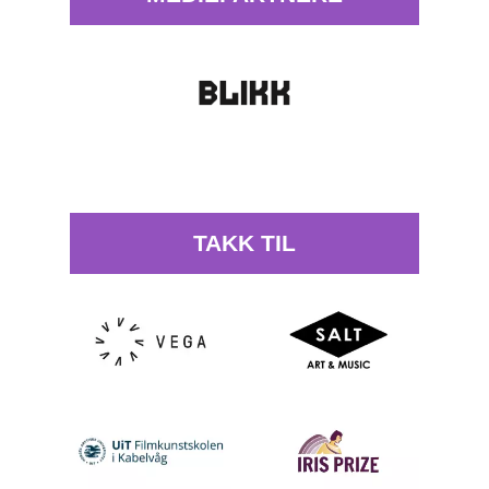
TAKK TIL