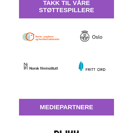
TAKK TIL VÅRE
STØTTESPILLERE
MEDIEPARTNERE