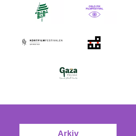
Arkiv