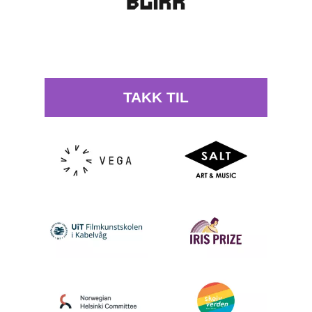
TAKK TIL