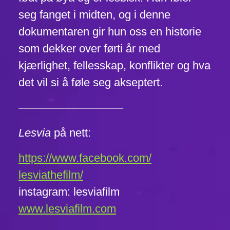
seg fanget i midten, og i denne
dokumentaren gir hun oss en historie
som dekker over førti år med
kjærlighet, fellesskap, konflikter og hva
det vil si å føle seg akseptert.
–––––––––––––––––
Lesvia
på nett:
https://www.facebook.com/
lesviathefilm/
instagram: lesviafilm
www.lesviafilm.com