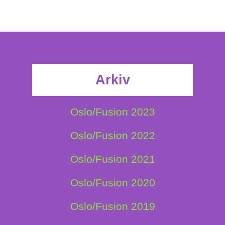
Arkiv
Oslo/Fusion 2023
Oslo/Fusion 2022
Oslo/Fusion 2021
Oslo/Fusion 2020
Oslo/Fusion 2019