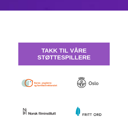
TAKK TIL VÅRE
STØTTESPILLERE