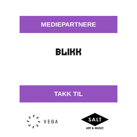
MEDIEPARTNERE
TAKK TIL