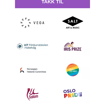
TAKK TIL