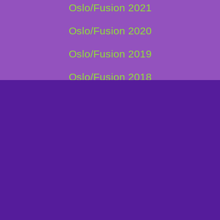
Oslo/Fusion 2021
Oslo/Fusion 2020
Oslo/Fusion 2019
Oslo/Fusion 2018
Oslo/Fusion 2017