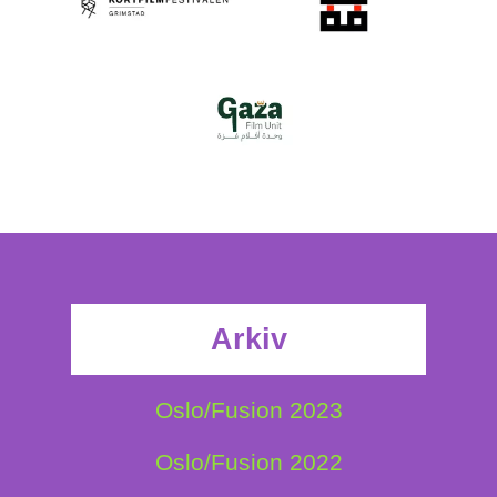
Arkiv
Oslo/Fusion 2023
Oslo/Fusion 2022