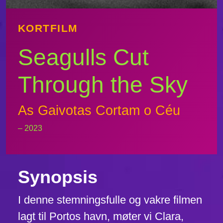
KORTFILM
Seagulls Cut
Through the Sky
As Gaivotas Cortam o Céu
– 2023
Synopsis
I denne stemningsfulle og vakre filmen
lagt til Portos havn, møter vi Clara,