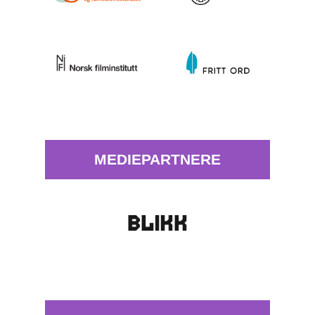
MEDIEPARTNERE