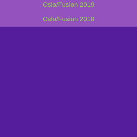
Oslo/Fusion 2019
Oslo/Fusion 2018
Oslo/Fusion 2017