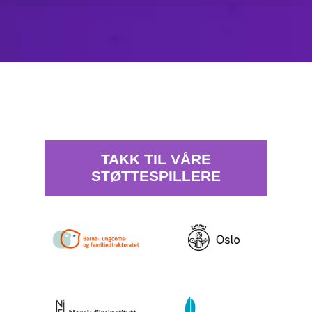
TAKK TIL VÅRE
STØTTESPILLERE