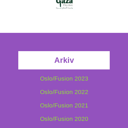
Arkiv
Oslo/Fusion 2023
Oslo/Fusion 2022
Oslo/Fusion 2021
Oslo/Fusion 2020