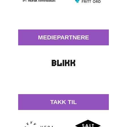
MEDIEPARTNERE
TAKK TIL