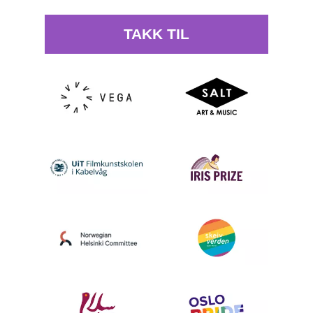
TAKK TIL