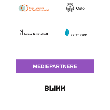
MEDIEPARTNERE