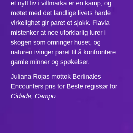
et nytt liv i villmarka er en kamp, og
møtet med det landlige livets harde
virkelighet gir paret et sjokk. Flavia
mistenker at noe uforklarlig lurer i
skogen som omringer huset, og
naturen tvinger paret til å konfrontere
gamle minner og spøkelser.
Juliana Rojas mottok Berlinales
Encounters pris for Beste regissør for
Cidade; Campo.