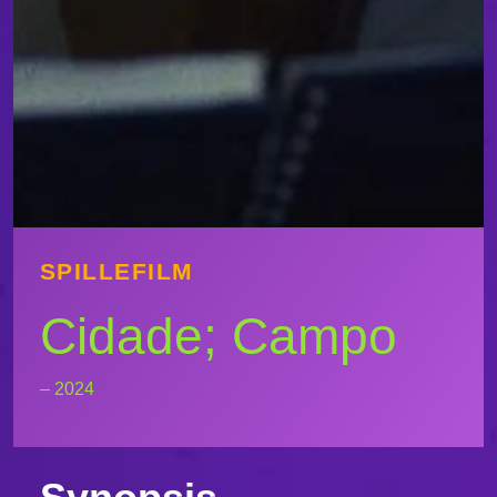
SPILLEFILM
Cidade; Campo
– 2024