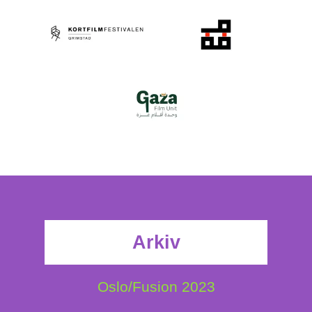
Arkiv
Oslo/Fusion 2023