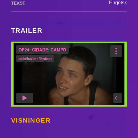
Engelsk
TEKST
TRAILER
VISNINGER