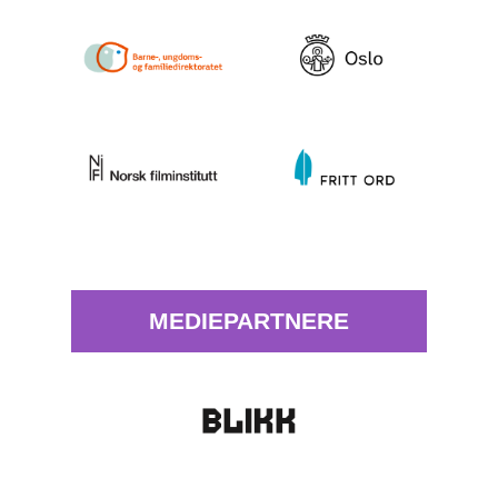
MEDIEPARTNERE