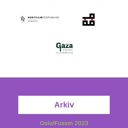
Arkiv
Oslo/Fusion 2023