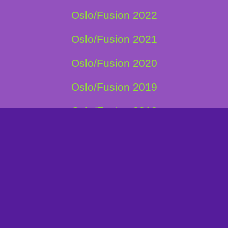
Oslo/Fusion 2022
Oslo/Fusion 2021
Oslo/Fusion 2020
Oslo/Fusion 2019
Oslo/Fusion 2018
Oslo/Fusion 2017