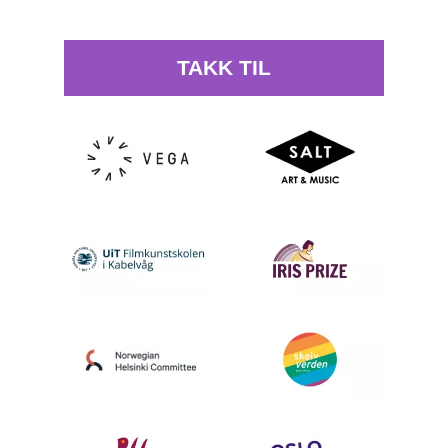
TAKK TIL